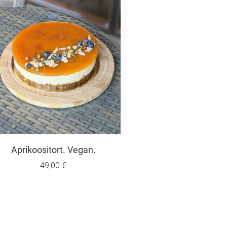
Aprikoositort. Vegan.
49,00 €