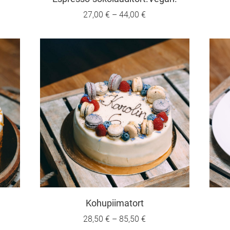
27,00 €
–
44,00 €
Kohupiimatort
28,50 €
–
85,50 €