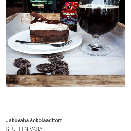
Jahuvaba šokolaaditort
GLUTEENIVABA.