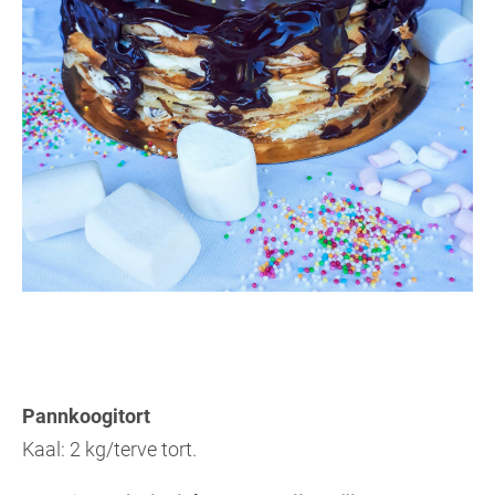
Pannkoogitort
Kaal: 2 kg/terve tort.