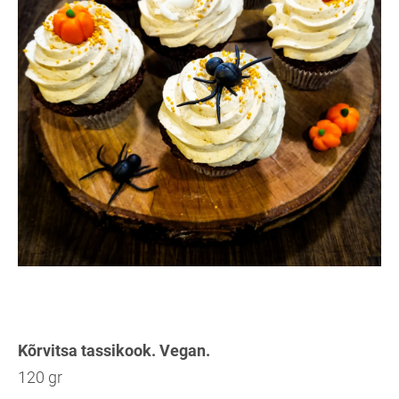
Kõrvitsa tassikook. Vegan.
120 gr