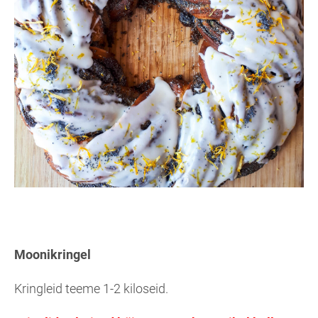
Moonikringel
Kringleid teeme 1-2 kiloseid.