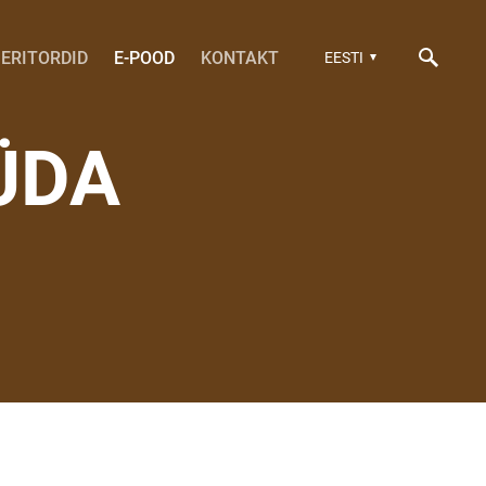
ERITORDID
E-POOD
KONTAKT
EESTI
ÜDA