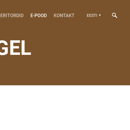
ERITORDID
E-POOD
KONTAKT
EESTI
GEL