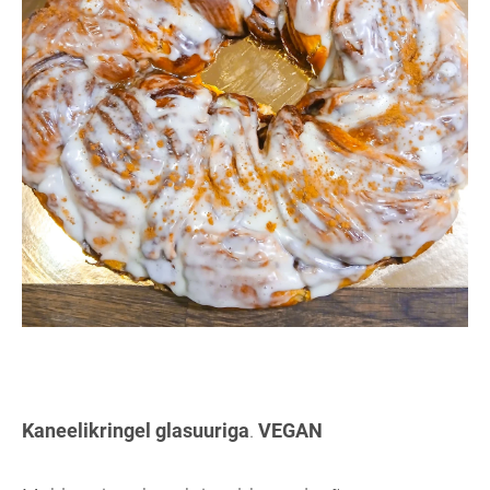
Kaneelikringel glasuuriga
.
VEGAN