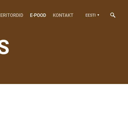
ERITORDID
E-POOD
KONTAKT
EESTI
S