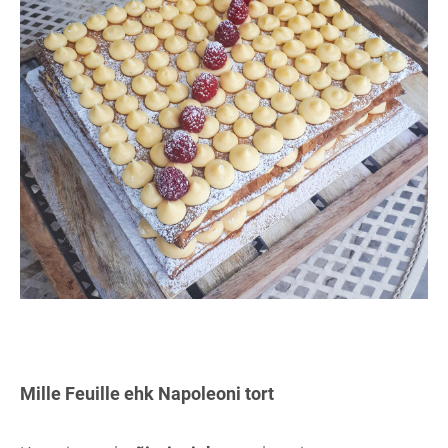
Mille Feuille ehk Napoleoni tort