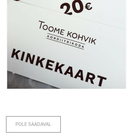
POLE SAADAVAL