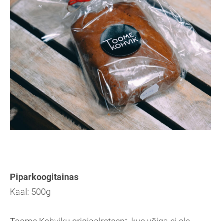
Piparkoogitainas
Kaal: 500g