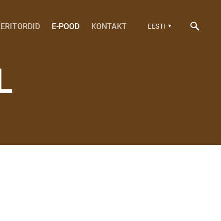
ERITORDID
E-POOD
KONTAKT
EESTI
L