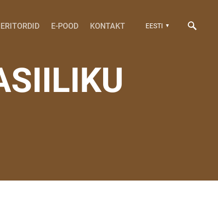
ERITORDID
E-POOD
KONTAKT
EESTI
SIILIKU