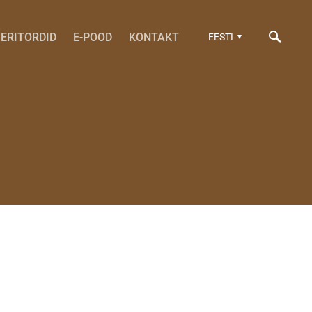
ERITORDID
E-POOD
KONTAKT
EESTI