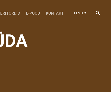
ERITORDID
E-POOD
KONTAKT
EESTI
ÜDA