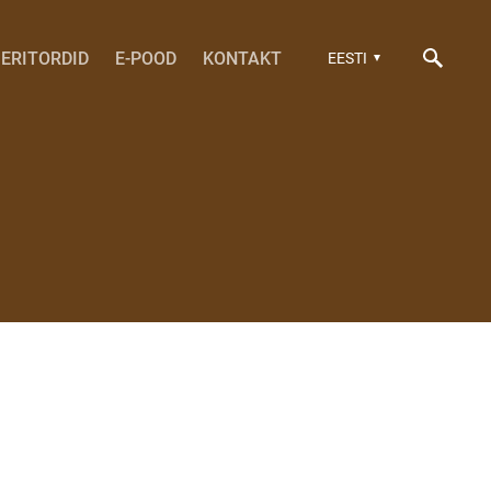
ERITORDID
E-POOD
KONTAKT
EESTI