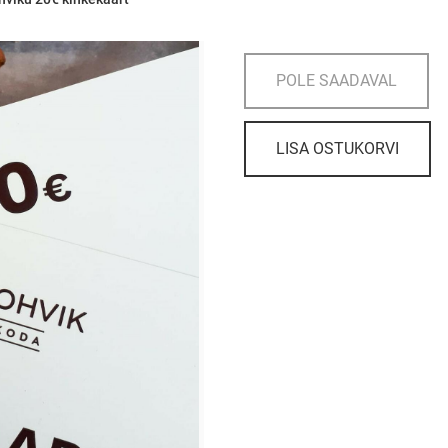
POLE SAADAVAL
LISA OSTUKORVI