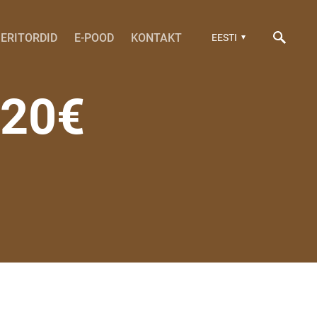
ERITORDID
E-POOD
KONTAKT
EESTI
20€