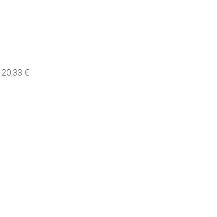
20,33 €