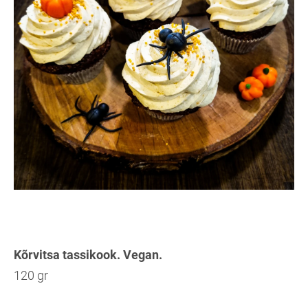
Kõrvitsa tassikook. Vegan.
120 gr